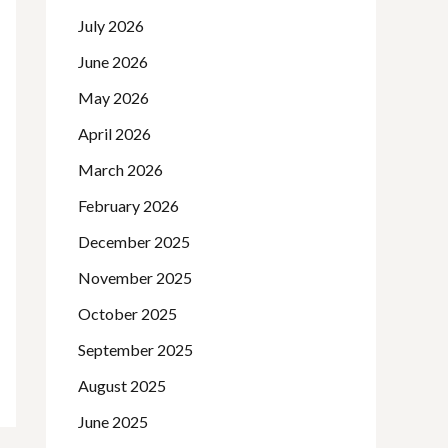
July 2026
June 2026
May 2026
April 2026
March 2026
February 2026
December 2025
November 2025
October 2025
September 2025
August 2025
June 2025