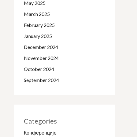
May 2025
March 2025
February 2025
January 2025
December 2024
November 2024
October 2024
September 2024
Categories
Конференције