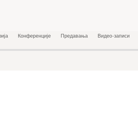
ија
Конференције
Предавања
Видео-записи