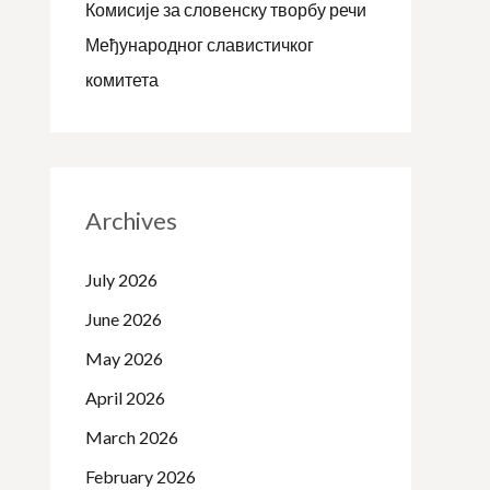
Комисије за словенску творбу речи
Међународног славистичког
комитета
Archives
July 2026
June 2026
May 2026
April 2026
March 2026
February 2026