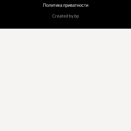
Политика приватности
Created by bp